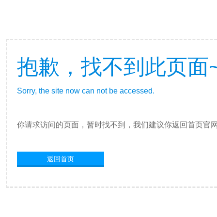
抱歉，找不到此页面
Sorry, the site now can not be accessed.
你请求访问的页面，暂时找不到，我们建议你返回首页官
返回首页