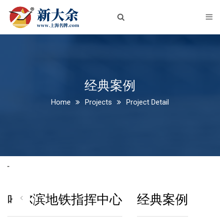
首页
关于我们
企业简介
企业文化
经典案例
Home
Projects
Project Detail
荣誉资质
新闻中心
公司新闻
行业动态
产品中心
哈尔滨地铁指挥中心
经典案例
铝板