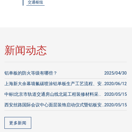
交通枢纽
新闻动态
铝单板的防火等级有哪些？
2025/04/30
上海新大余幕墙氟碳喷涂铝单板生产工艺流程、安...
2020/06/12
中标|北京市轨道交通房山线北延工程装修材料采...
2020/05/15
西安丝路国际会议中心面层装饰启动仪式暨铝板安...
2020/05/15
更多新闻