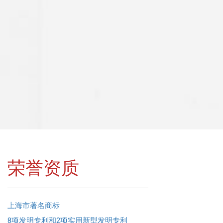
荣誉资质
上海市著名商标
8项发明专利和2项实用新型发明专利