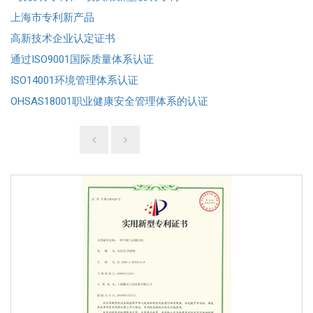
上海市专利新产品
高新技术企业认定证书
通过ISO9001国际质量体系认证
ISO14001环境管理体系认证
OHSAS18001职业健康安全管理体系的认证