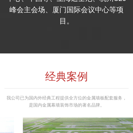
峰会主会场、厦门国际会议中心等项
目。
经典案例
我公司已为国内外经典工程提供全方位的金属墙板配套服务，
是国内金属幕墙装饰市场的著名品牌。