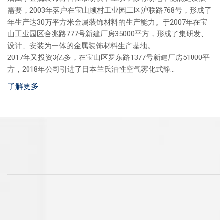
需要，2003年落户在宝山顾村工业园二区沪联路768号，形成了
年生产达30万平方米金属装饰材料的生产能力。于2007年在宝
山工业园区合兆路777号新建厂房35000平方，形成了集研发、
设计、安装为一体的金属装饰材料生产基地。
2017年又投资3亿多，在宝山区罗东路1377号新建厂房51000平
方，2018年公司引进了日本兰氏油性空气雾化式静...
了解更多