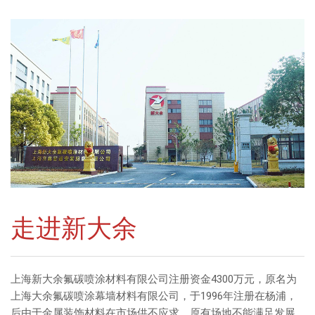
交通枢纽
酒店娱乐
汽车4S店
联系我们
联系方式
留言信息
走进新大余
上海新大余氟碳喷涂材料有限公司注册资金4300万元，原名为
上海大余氟碳喷涂幕墙材料有限公司，于1996年注册在杨浦，
后由于金属装饰材料在市场供不应求，原有场地不能满足发展