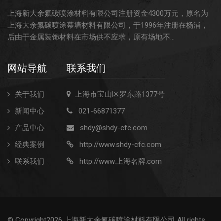
上海新大余氟碳喷涂材料有限公司注册资金4300万元，原名为
上海大余氟碳喷涂幕墙材料有限公司，于1996年注册在杨浦，
后由于金属装饰材料在市场供不应求，原有场地不...
网站导航
联系我们
关于我们
上海市宝山区罗东路1377号
新闻中心
021-66871377
产品中心
shdy@shdy-cfc.com
经典案例
http://www.shdy-cfc.com
联系我们
http://www.上海名牌.com
© Copyright2026 上海新大余氟碳喷涂材料有限公司 All rights.