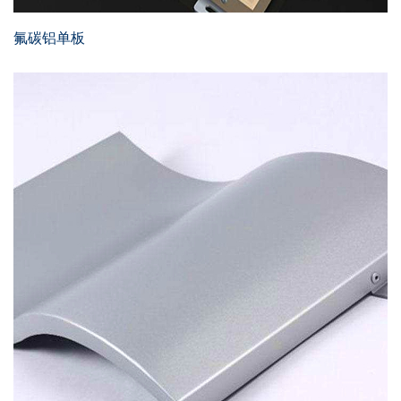
氟碳铝单板