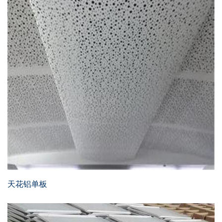
天花铝单板