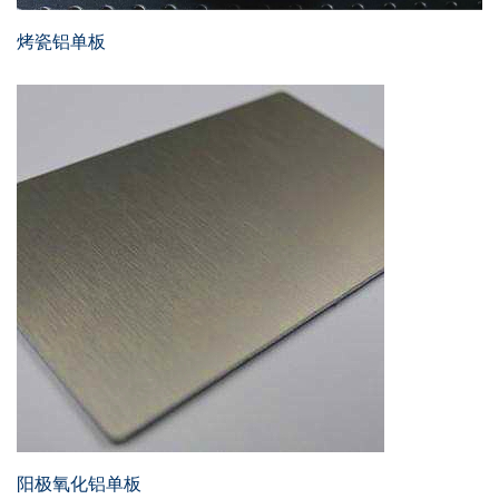
烤瓷铝单板
阳极氧化铝单板