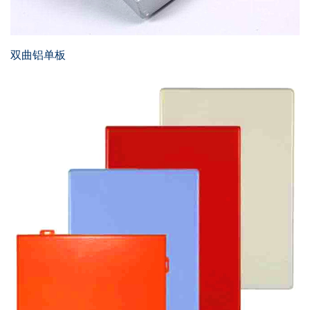
双曲铝单板