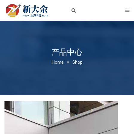
首页
关于我们
企业简介
企业文化
产品中心
Home
Shop
荣誉资质
新闻中心
公司新闻
行业动态
产品中心
铝板