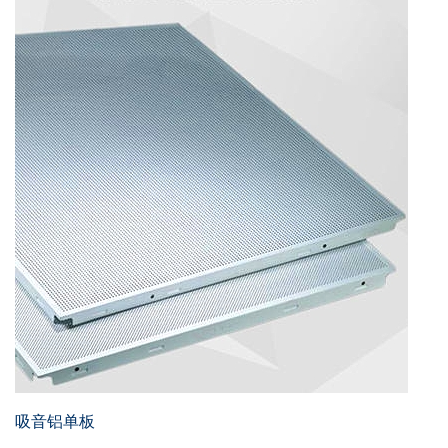
吸音铝单板