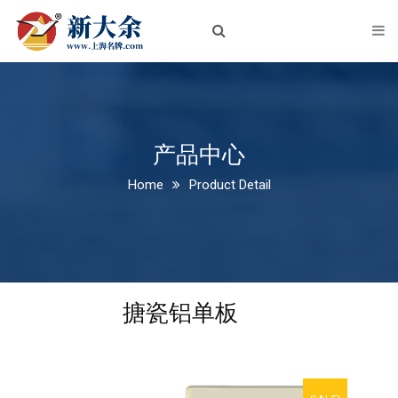
首页
关于我们
企业简介
企业文化
产品中心
Home
Product Detail
荣誉资质
新闻中心
公司新闻
搪瓷铝单板
行业动态
产品中心
铝板