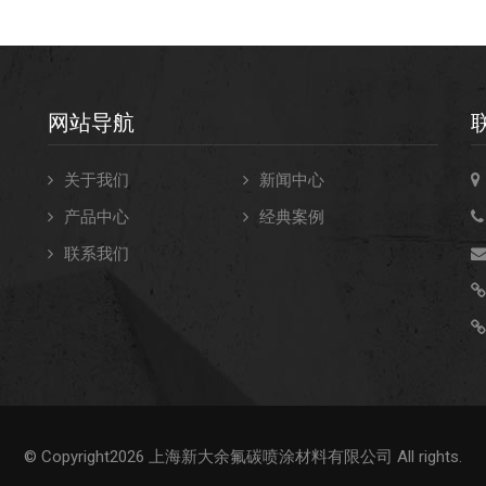
网站导航
关于我们
新闻中心
产品中心
经典案例
联系我们
不
© Copyright2026 上海新大余氟碳喷涂材料有限公司 All rights.