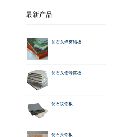
最新产品
仿石头蜂窝铝板
仿石头铝蜂窝板
仿石纹铝板
仿石头铝板