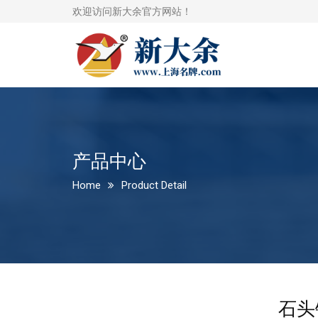
欢迎访问新大余官方网站！
产品中心
Home
Product Detail
石头