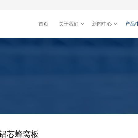
首页
关于我们
新闻中心
产品
铝芯蜂窝板