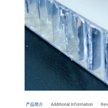
产品简介
Additional Information
Rev