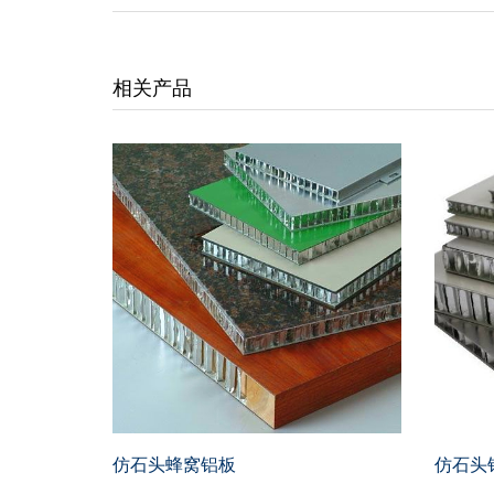
相关产品
仿石头蜂窝铝板
仿石头