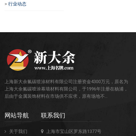
>
行业动态
上海新大余氟碳喷涂材料有限公司注册资金4300万元，原名为
上海大余氟碳喷涂幕墙材料有限公司，于1996年注册在杨浦，
后由于金属装饰材料在市场供不应求，原有场地不...
网站导航
联系我们
关于我们
上海市宝山区罗东路1377号