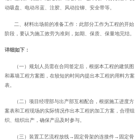
动吸盘、电动吊蓝、注胶、风动拉铆、安全带等。
二、材料出场前的准备工作：此部分工作为工程的开始
阶段，要认为施工效劳为准则，如期、保质、保量地完结。
详细如下：
（一）规划人员需在合同签定后，根据本工程的建筑图
和幕墙工程方案图，在较短的时间内提出本工程的用料方案
表。
（二）项目经理部与出产部互相配合，根据施工进度方
案表和工程现场的实际情况作出本工程的加工方案，合理组
织、组织出产，确保产品及时参与。
（三）装置工艺流程放线→固定骨架的连接件→固定骨