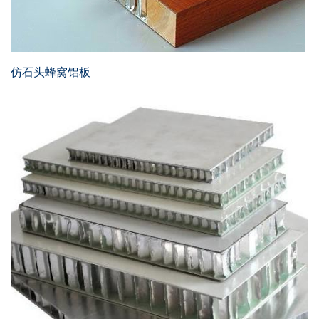
仿石头蜂窝铝板