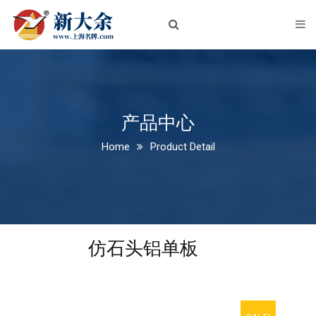
首页
关于我们
企业简介
企业文化
产品中心
Home
Product Detail
荣誉资质
新闻中心
公司新闻
仿石头铝单板
行业动态
产品中心
铝板