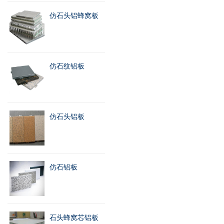
仿石头铝蜂窝板
仿石纹铝板
仿石头铝板
仿石铝板
石头蜂窝芯铝板