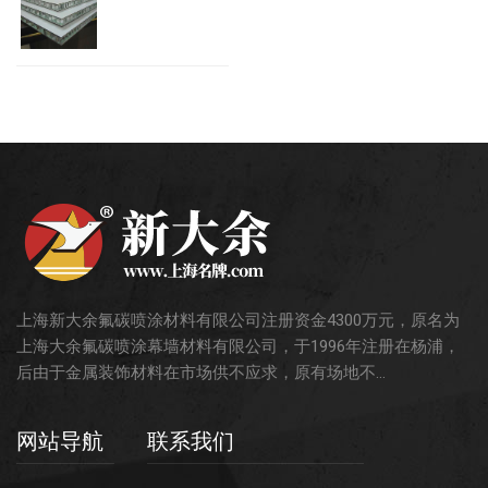
上海新大余氟碳喷涂材料有限公司注册资金4300万元，原名为
上海大余氟碳喷涂幕墙材料有限公司，于1996年注册在杨浦，
后由于金属装饰材料在市场供不应求，原有场地不...
网站导航
联系我们