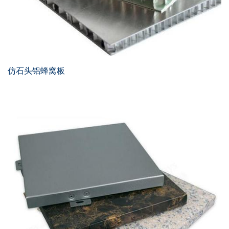
仿石头铝蜂窝板