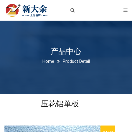
首页
关于我们
企业简介
企业文化
产品中心
Home
Product Detail
荣誉资质
新闻中心
公司新闻
压花铝单板
行业动态
产品中心
铝板