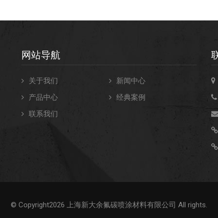
网站导航
关于我们
新闻中心
产品中心
经典案例
联系我们
不
© Copyright2026 上海新大余氟碳喷涂材料有限公司 All rights.