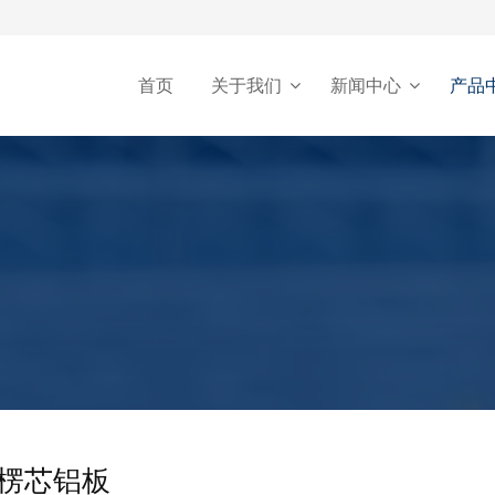
首页
关于我们
新闻中心
产品
楞芯铝板