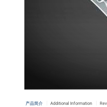
产品简介
Additional Information
Rev