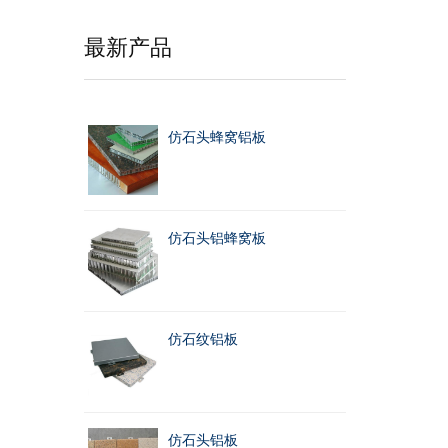
最新产品
仿石头蜂窝铝板
仿石头铝蜂窝板
仿石纹铝板
仿石头铝板