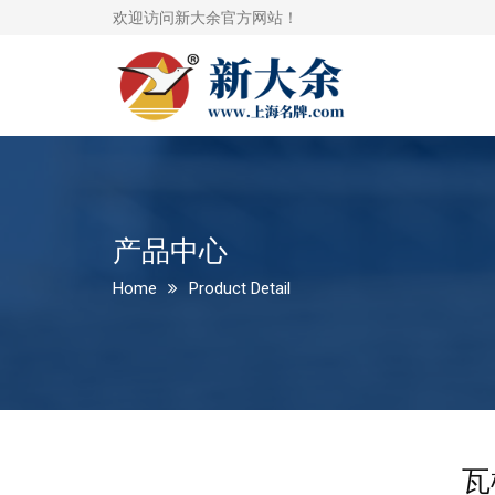
欢迎访问新大余官方网站！
产品中心
Home
Product Detail
瓦