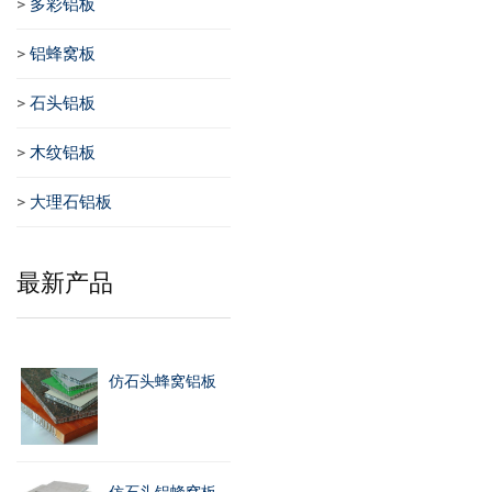
>
多彩铝板
>
铝蜂窝板
>
石头铝板
>
木纹铝板
>
大理石铝板
最新产品
仿石头蜂窝铝板