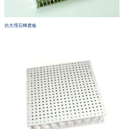
仿大理石蜂窝板