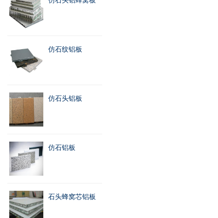
仿石头铝蜂窝板
仿石纹铝板
仿石头铝板
仿石铝板
石头蜂窝芯铝板