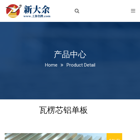
首页
关于我们
企业简介
企业文化
产品中心
Home
Product Detail
荣誉资质
新闻中心
公司新闻
瓦楞芯铝单板
行业动态
产品中心
铝板