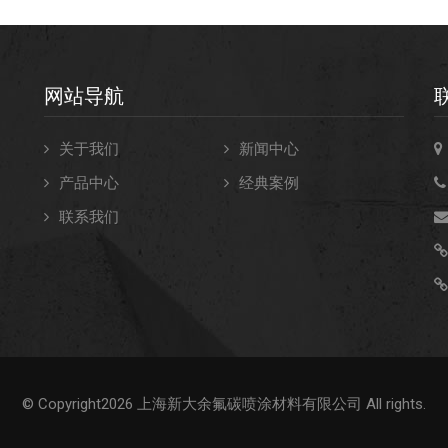
网站导航
关于我们
新闻中心
产品中心
经典案例
联系我们
不
© Copyright2026 上海新大余氟碳喷涂材料有限公司 All rights.