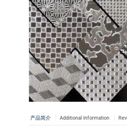
产品简介
Additional Information
Rev