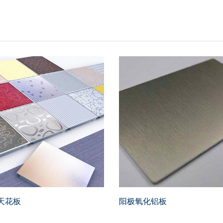
天花板
阳极氧化铝板