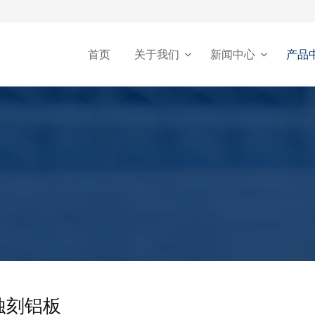
首页
关于我们
新闻中心
产品
蚀刻铝板