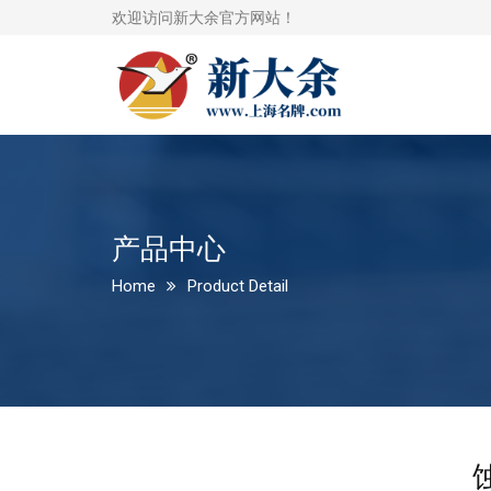
欢迎访问新大余官方网站！
产品中心
Home
Product Detail