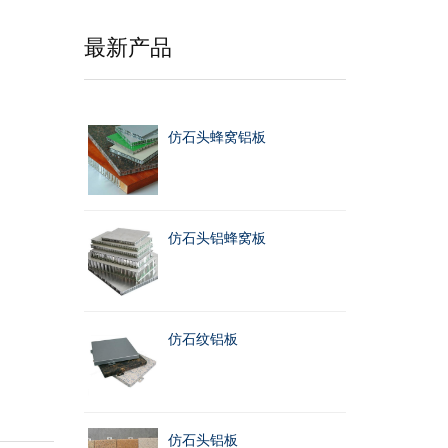
最新产品
仿石头蜂窝铝板
仿石头铝蜂窝板
仿石纹铝板
仿石头铝板