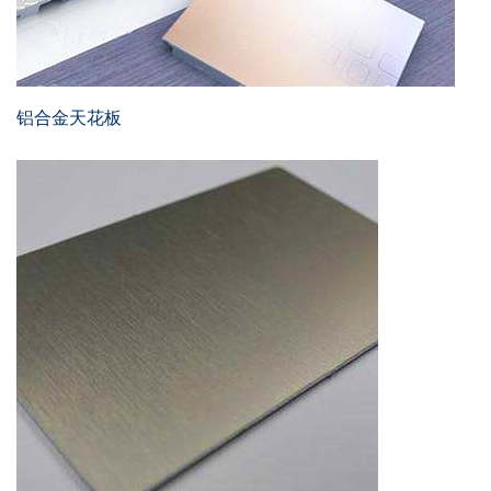
铝合金天花板