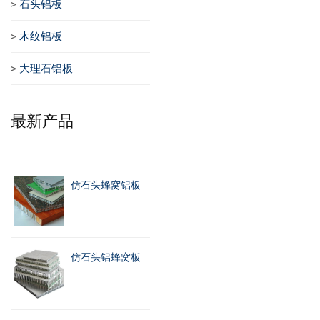
>
石头铝板
>
木纹铝板
>
大理石铝板
最新产品
仿石头蜂窝铝板
仿石头铝蜂窝板