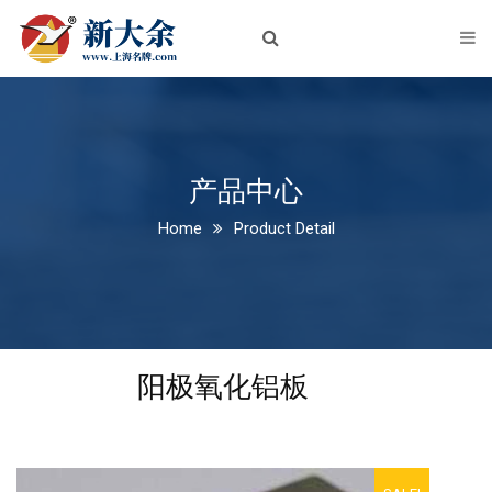
首页
关于我们
企业简介
企业文化
产品中心
Home
Product Detail
荣誉资质
新闻中心
公司新闻
阳极氧化铝板
行业动态
产品中心
铝板