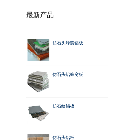
最新产品
仿石头蜂窝铝板
仿石头铝蜂窝板
仿石纹铝板
仿石头铝板