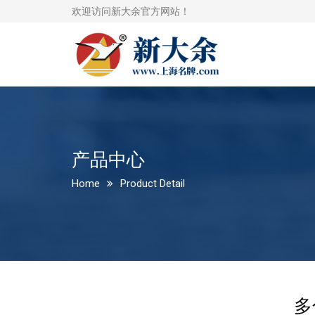
欢迎访问新大余官方网站！
产品中心
Home
Product Detail
多