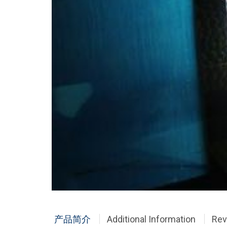
产品简介
Additional Information
Rev