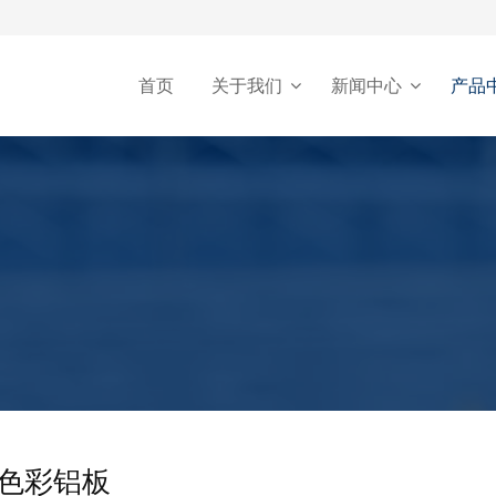
首页
关于我们
新闻中心
产品
色彩铝板