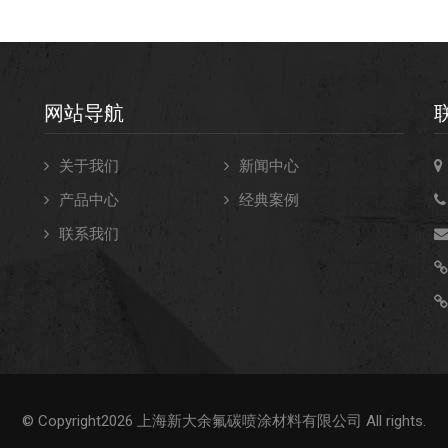
网站导航
关于我们
新闻中心
产品中心
经典案例
联系我们
不
© Copyright2026 上海新大余氟碳喷涂材料有限公司 All rights.