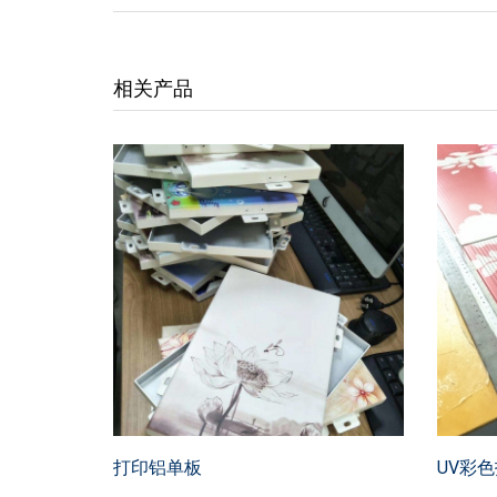
相关产品
打印铝单板
UV彩