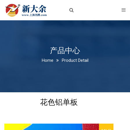
首页
关于我们
企业简介
企业文化
产品中心
Home
Product Detail
荣誉资质
新闻中心
公司新闻
花色铝单板
行业动态
产品中心
铝板