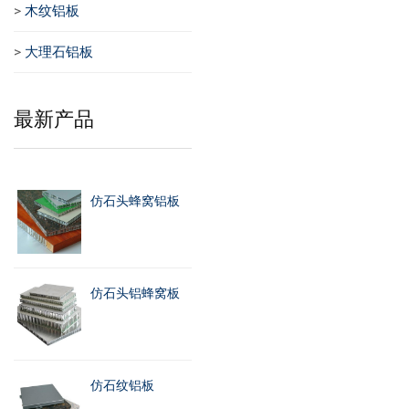
>
木纹铝板
>
大理石铝板
最新产品
仿石头蜂窝铝板
仿石头铝蜂窝板
仿石纹铝板