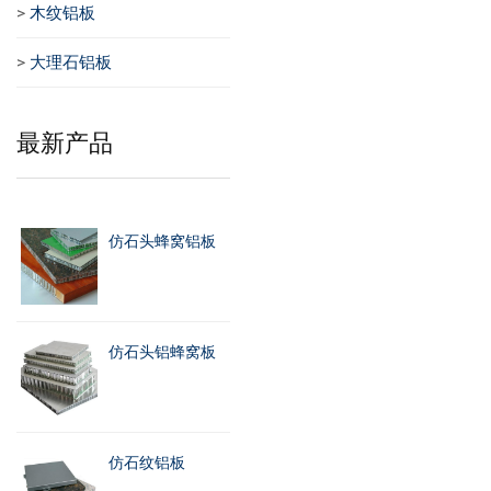
>
木纹铝板
>
大理石铝板
最新产品
仿石头蜂窝铝板
仿石头铝蜂窝板
仿石纹铝板