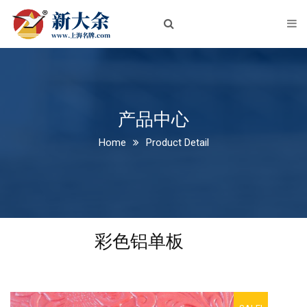
首页
关于我们
企业简介
企业文化
产品中心
Home
Product Detail
荣誉资质
新闻中心
公司新闻
彩色铝单板
行业动态
产品中心
铝板