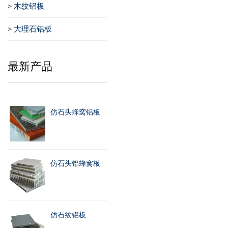
>
木纹铝板
>
大理石铝板
最新产品
仿石头蜂窝铝板
仿石头铝蜂窝板
仿石纹铝板