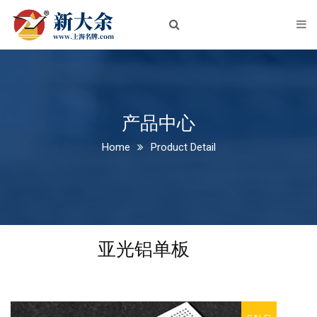
首页
关于我们
企业简介
企业文化
产品中心
Home
Product Detail
荣誉资质
新闻中心
公司新闻
亚光铝单板
行业动态
产品中心
铝板